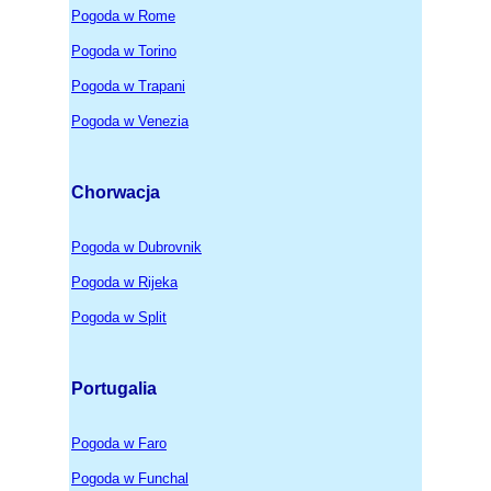
Pogoda w Rome
Pogoda w Torino
Pogoda w Trapani
Pogoda w Venezia
Chorwacja
Pogoda w Dubrovnik
Pogoda w Rijeka
Pogoda w Split
Portugalia
Pogoda w Faro
Pogoda w Funchal