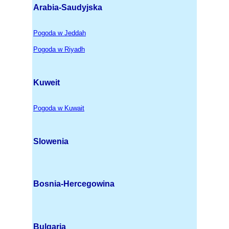
Arabia-Saudyjska
Pogoda w Jeddah
Pogoda w Riyadh
Kuweit
Pogoda w Kuwait
Slowenia
Bosnia-Hercegowina
Bulgaria