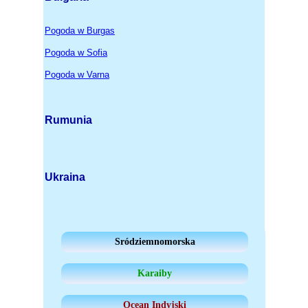
Pogoda w Burgas
Pogoda w Sofia
Pogoda w Varna
Rumunia
Ukraina
Sródziemnomorska
Karaiby
Ocean Indyjski