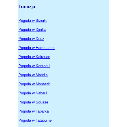
Tunezja
Pogoda w Bizerte
Pogoda w Djerba
Pogoda w Douz
Pogoda w Hammamet
Pogoda w Kairouan
Pogoda w Kantaoui
Pogoda w Mahdia
Pogoda w Monastir
Pogoda w Nabeul
Pogoda w Sousse
Pogoda w Tabarka
Pogoda w Tataouine